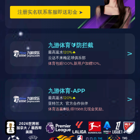
您的当前位置：
首 页
>>
新闻中
News
走过三代 锂电池叉车
公司新闻
发布日期：
2019-05-26
行业新闻
在节能减排、低碳绿色
睐。
服务支持
据【河南米兰app登录入口
推荐设备
走过三代，锂电池叉车
product