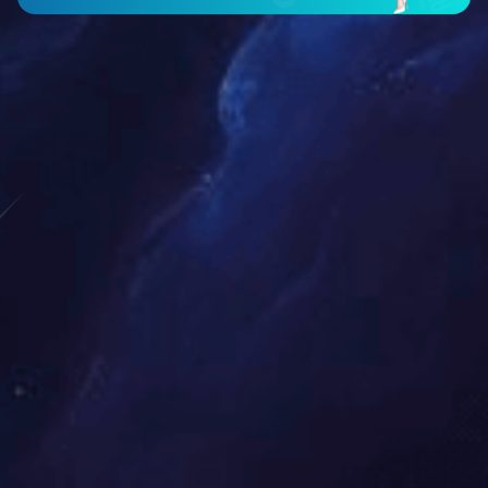
定制化服务
提供系统解
Q Q ：3573146179
邮箱: hnyjjx@126.com
官网：
www.fgxxt.com
1吨全电动堆高车经济
2吨半电动堆高车