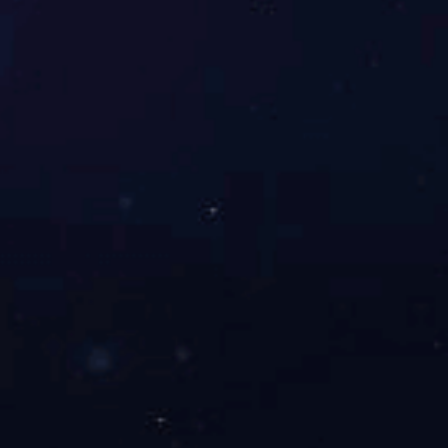
1
2
下一页
关于米兰app登录入口_米
online(中国)
公司简介
米兰app登录入口_米兰online(中国
服务保障