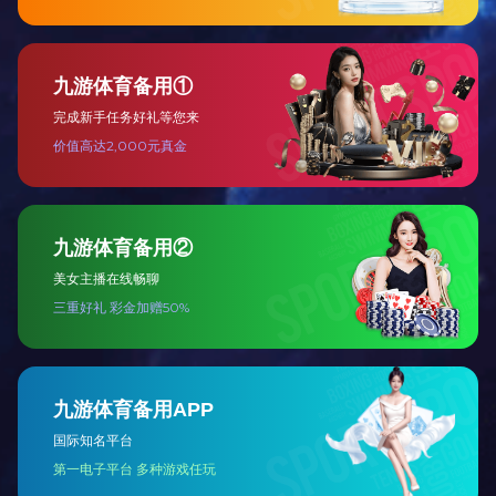
怎么保养电动叉车呢？
米兰app登录入口_米兰
全电动托盘搬运车
online(中国)
Contact
5A区1-
地址：河南省郑州华南城
206（东二街口）
手机：13140153222
电话：0371-62657591
全电动托盘搬运
传真：0371-62657592
Q Q ：3573146179
邮箱: hnyjjx@126.com
官网：
www.fgxxt.com