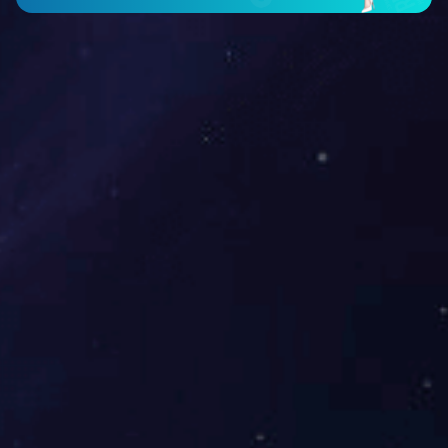
半电动搬运车EPT20
西林全电动搬运车CB