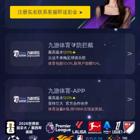
您的当前位置：
首 页
>>
产品中
Product
物料搬运设备
物料堆高设备
高空作业设备
米兰app登录入口_米兰online(中
手动平台
国)
电动叉车
内燃叉车
智能自动化
环保清洁设备