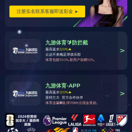
您的当前位置：
首 页
>>
新闻中
News
公司新闻
电
电动
行业新闻
我国
服务支持
推荐设备
如
product
在企
注意
叉
叉车