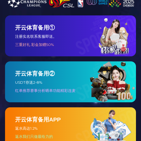
的日
1.5吨站驾式全电动
叉
操作
行操
电
1吨全电动站驾式堆高
1、
开电
相